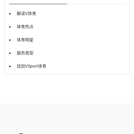
解读V体育
体育热点
体育明星
服务类型
找到VSport体育