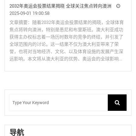
2032年奥运会投票结果揭晓 全球关注焦点转向澳洲
2025-09-01 19:00:58
文章摘要：随着2032年奥运会投票结果的揭晓，全球体育
焦点将转向澳洲，特别是悉尼和布里斯班。澳大利亚成功
获得主办权标志着一场历时数年的竞争的终结，并引发了
全球范围内的讨论。这一结果不仅为澳大利亚带来了荣
誉，也将对当地经济、文化、以及体育设施的发展产生深
远影响。本文将从澳大利亚的优势、奥运会的全球影响...
导航