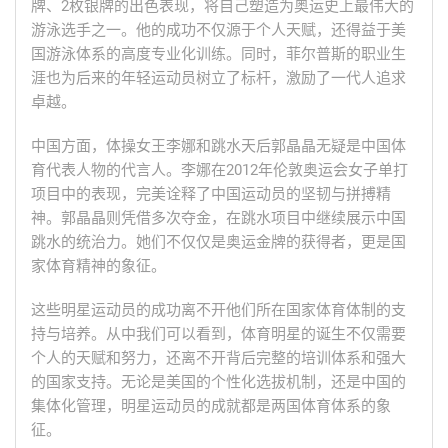
牌、2枚银牌的出色表现，将自己塑造为奥运史上最伟大的
游泳选手之一。他的成功不仅源于个人天赋，还得益于美
国游泳体系的高度专业化训练。同时，菲尔普斯的职业生
涯也为后来的年轻运动员树立了标杆，激励了一代人追求
卓越。
中国方面，体操女王李娜和跳水天后郭晶晶无疑是中国体
育代表人物的代言人。李娜在2012年伦敦奥运会女子单打
项目中的表现，完美诠释了中国运动员的坚韧与拼搏精
神。郭晶晶则凭借多次夺金，在跳水项目中继续展示中国
跳水的统治力。她们不仅仅是奥运金牌的获得者，更是国
家体育精神的象征。
这些明星运动员的成功离不开他们所在国家体育体制的支
持与培养。从中我们可以看到，体育明星的诞生不仅需要
个人的天赋和努力，还离不开背后完整的培训体系和强大
的国家支持。无论是美国的个性化选拔机制，还是中国的
集体化管理，明星运动员的成就都是两国体育体系的象
征。