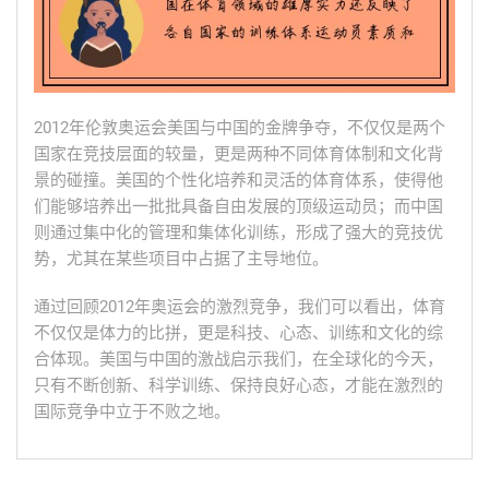
2012年伦敦奥运会美国与中国的金牌争夺，不仅仅是两个
国家在竞技层面的较量，更是两种不同体育体制和文化背
景的碰撞。美国的个性化培养和灵活的体育体系，使得他
们能够培养出一批批具备自由发展的顶级运动员；而中国
则通过集中化的管理和集体化训练，形成了强大的竞技优
势，尤其在某些项目中占据了主导地位。
通过回顾2012年奥运会的激烈竞争，我们可以看出，体育
不仅仅是体力的比拼，更是科技、心态、训练和文化的综
合体现。美国与中国的激战启示我们，在全球化的今天，
只有不断创新、科学训练、保持良好心态，才能在激烈的
国际竞争中立于不败之地。