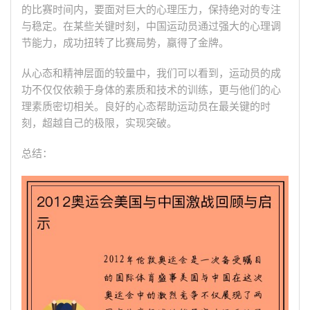
的比赛时间内，要面对巨大的心理压力，保持绝对的专注
与稳定。在某些关键时刻，中国运动员通过强大的心理调
节能力，成功扭转了比赛局势，赢得了金牌。
从心态和精神层面的较量中，我们可以看到，运动员的成
功不仅仅依赖于身体的素质和技术的训练，更与他们的心
理素质密切相关。良好的心态帮助运动员在最关键的时
刻，超越自己的极限，实现突破。
总结：