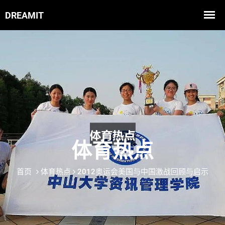
体育热点
首页
体育热点
2012奥运会美国与中国激战回顾与启示