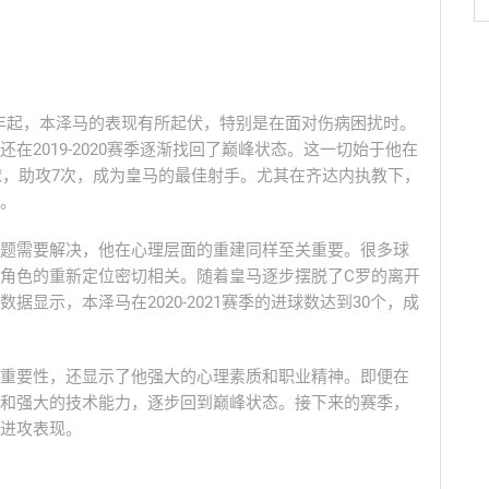
8年起，本泽马的表现有所起伏，特别是在面对伤病困扰时。
2019-2020赛季逐渐找回了巅峰状态。这一切始于他在
球，助攻7次，成为皇马的最佳射手。尤其在齐达内执教下，
。
题需要解决，他在心理层面的重建同样至关重要。很多球
角色的重新定位密切相关。随着皇马逐步摆脱了C罗的离开
显示，本泽马在2020-2021赛季的进球数达到30个，成
重要性，还显示了他强大的心理素质和职业精神。即便在
和强大的技术能力，逐步回到巅峰状态。接下来的赛季，
进攻表现。