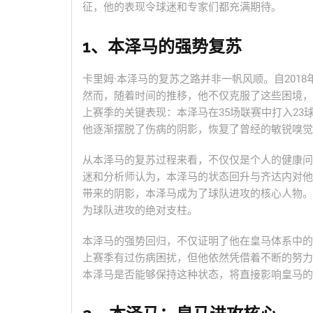
征，他的表现令球迷和专家们都充满期待。
1、本泽马的强势复苏
卡里姆·本泽马的复苏之路并非一帆风顺。自201
然而，随着时间的推移，他不仅克服了这些困境，还在
上赛季的关键表现：本泽马在35场联赛中打入23
他逐渐摆脱了伤病的阴影，恢复了曾经的敏锐嗅觉
从本泽马的复苏过程来看，不仅仅是个人的健康问
迷和分析师认为，本泽马的状态回升与齐达内对他
带来的阴影，本泽马成为了球队进攻的核心人物。数据
为球队进攻的绝对支柱。
本泽马的强势回归，不仅证明了他在皇马体系中的
上赛季有过伤病困扰，但他依然凭借着不断的努力
本泽马是否能够保持这种状态，将直接影响皇马的