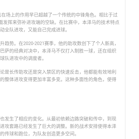
且在场上的作用早已超越了一个传统的中锋角色。相比于过
面发挥来弥补进攻端的空缺。在比赛中，本泽马的技术特点
动全队进攻，又能自己完成进球。
势。在2020-2021赛季，他的助攻数创下了个人新高，
巴萨的经典对决中，本泽马不仅打入制胜一球，还在组织
球队进攻中的调度者。
论是长传助攻还是突入禁区的快速反击，他都能有效地利
的整体进攻变得更加丰富多变。这种多面性的角色，使得
也发生了相应的变化。从最初依赖边路突破和传中，到现
进攻套路已经发生了巨大的调整。新的战术安排使得本泽
的传球和跑位，为队友创造更多空间。