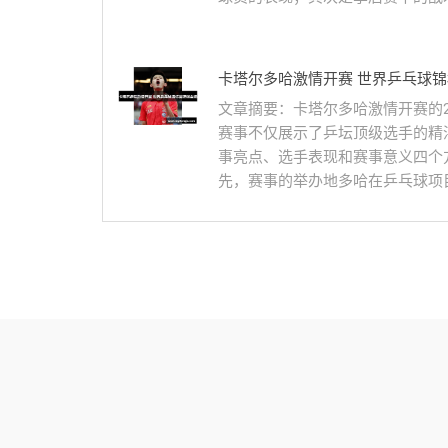
卡塔尔多哈激情开赛 世界乒乓球
文章摘要：卡塔尔多哈激情开赛的2
赛事不仅展示了乒坛顶级选手的精
事亮点、选手表现和赛事意义四个
先，赛事的举办地多哈在乒乓球项目