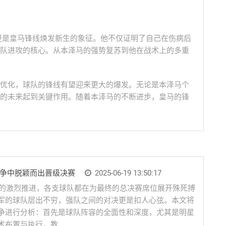
更是皇马锋线焕发新生的象征。他不仅证明了自己在伤病后
队进攻的核心。从本泽马的强势复苏到他在战术上的多重
优化，球队的锋线有望迎来更大的爆发。无论是本泽马个
的未来起到关键作用。随着本泽马的不断进步，皇马的锋
竞争中脱颖而出晋级决赛
2025-06-19 13:50:17
后赛的激烈推进，各支球队都在为最终的总决赛席位展开殊死搏
军的球队层出不穷，强队之间的对决更是扣人心弦。本文将
竞争进行分析：首先是球队阵容的全面性和深度，尤其是明星
布置与执行，教...