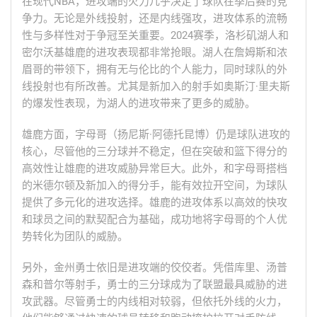
在现代NBA，进攻端的火力几乎决定了球队在季后赛的竞
争力。无论是外线投射，还是内线强攻，进攻体系的流畅
性与多样性对于争冠至关重要。2024赛季，洛杉矶湖人和
密尔沃基雄鹿的进攻表现都非常抢眼。湖人在詹姆斯和浓
眉哥的带领下，拥有无与伦比的个人能力，同时球队的外
线投射也有所改善。尤其是新加入的射手如奥斯汀·里夫斯
的爆发性表现，为湖人的进攻带来了更多的威胁。
雄鹿方面，字母哥（扬尼斯·阿德托昆博）仍是球队进攻的
核心，尽管他的三分球并不稳定，但在突破和篮下得分的
高效性让雄鹿的进攻威胁异常巨大。此外，和字母哥搭档
的米德尔顿及新加入的得分手，能有效拉开空间，为球队
提供了多元化的进攻选择。雄鹿的进攻体系以高效的快攻
和球员之间的默契配合为基础，成功地将字母哥的个人优
势转化为团队的威胁。
另外，金州勇士依旧是进攻端的佼佼者。凭借库里、汤普
森和普尔等射手，勇士的三分球成为了联盟最具威胁的进
攻武器。尽管勇士的内线相对较弱，但依托外线的火力，