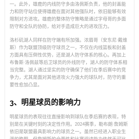
一。此外，雄鹿的内线防守多由洛佩斯负责，他的封盖能
力和防守站位使得雄鹿在面对其他强队时，依旧能够有效
限制对方进攻。雄鹿的整体防守策略是通过字母哥的多面
防守和全队的协防，给对手造成巨大的进攻压力。
洛杉矶湖人同样在防守端有所加强。浓眉哥（安东尼·戴维
斯）作为联盟顶级防守球员之一，不仅在内线篮板和封盖
方面具有压倒性优势，还是湖人防守体系的核心。再加上
布鲁斯·洛佩兹等后卫球员的外线防守，湖人的防守体系相
当完整。湖人通过坚实的防守确保了他们在季后赛中的竞
争力，尤其是面对其他进攻火力强大的球队时，防守的重
要性愈加凸显。
3、明星球员的影响力
明星球员的表现往往直接影响到球队在季后赛的表现，特
别是在关键时刻的决定性作用。2024赛季，勒布朗·詹姆斯
依旧是联盟最具影响力的球员之一。虽然已经进入职业生