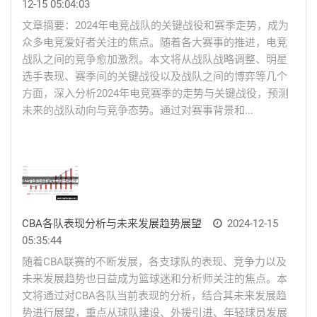
12-15 05:04:03
文章摘要：2024年电竞战队的关键战役和赛季走势，成为
众多电竞爱好者关注的焦点。随着各大赛事的推进，电竞
战队之间的竞争愈加激烈。本文将从战队战略调整、明星
选手表现、赛季间的关键战役以及战队之间的博弈等几个
方面，深入分析2024年电竞赛季的走势与关键战役，预测
未来的战队动向与竞争态势。通过对赛事背景和...
CBA各队表现分析与未来发展趋势展望
2024-12-15
05:35:44
随着CBA联赛的不断发展，各支球队的表现、竞争力以及
未来发展趋势也日益成为篮球迷和分析师关注的焦点。本
文将通过对CBA各队当前表现的分析，结合其未来发展趋
势进行展望，重点从球队建设、外援引进、年轻球员发展