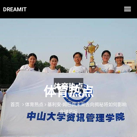
体育热点
首页
体育热点
基利安·姆巴佩未来去向揭秘将如何影响
全球足坛