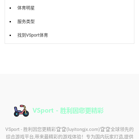
体育明星
服务类型
找到VSport体育
VSport - 胜利因您更精彩🏆🏆(luyitongjx.com)🏆🏆全球领先的
综合游戏平台,带来最精彩的游戏体验！专为国内玩家打造,提供