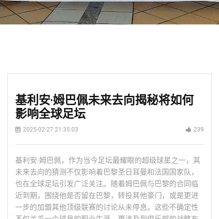
基利安·姆巴佩未来去向揭秘将如何
影响全球足坛
2025-02-27 21:35:03
239
基利安·姆巴佩，作为当今足坛最耀眼的超级球星之一，其
未来去向的猜测不仅影响着巴黎圣日耳曼和法国国家队，
也在全球足坛引发广泛关注。随着姆巴佩与巴黎的合同临
近到期，围绕他是否留在巴黎，转投其他豪门，或是更进
一步的加盟其他顶级联赛的讨论从未停息。这些不确定性