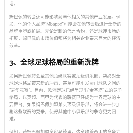
增。
姆巴佩的转会还可能影响到与他相关的其他产业发展。例
如，他的个人品牌“Mbappé”可能会在他转会后进行全新的
品牌重塑或扩展。无论是新的代言合约，还是球迷市场的
拓展，姆巴佩的市场价值都将为相关企业带来巨大的经济
效益。
3、全球足球格局的重新洗牌
如果姆巴佩转会至其他顶级联赛或顶级俱乐部，势必对全
球足球格局带来新的冲击，甚至可能引发豪门球队之间的
“豪华竞赛”。目前，欧洲足球已经呈现出“金字塔”式的竞争
格局，以英超、西甲为代表的联赛已经成为世界足球的主
要舞台。如果姆巴佩加盟某支顶级俱乐部，将会进一步加
剧这些联赛的竞争，使得其他中小俱乐部的争夺更为困
难。
例如，若姆巴佩加盟皇家马德里，这意味着西甲的竞争力