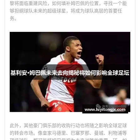
黎将面临重建风险，如何填补姆巴佩的位置，寻找一个能
够担纲球队未来的超级球星，将成为球队高层的首要任
务。
此外，其他豪门俱乐部的收购行动也将随之影响全球足球
的转会市场。像皇家马德里、巴塞罗那、曼城、利物浦等