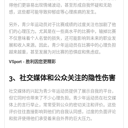
得他们更容易出现情绪波动，甚至形成自我怀疑和无助
感，这些都可能导致抑郁症等心理疾病的发生。
另外，青少年运动员对于比赛成绩的过度关注也加剧了他
们的心理压力。尤其是在一些高水平的比赛中，输掉比赛
不仅意味着个人名誉的损失，还可能影响到未来的职业发
展和收入来源。因此，青少年运动员在比赛中的心理负担
越来越重，甚至发展为对比赛的恐惧症和焦虑症。
VSport - 胜利因您更精彩
3、社交媒体和公众关注的隐性伤害
社交媒体的兴起为青少年运动员提供了展示自我的平台，
但它同时也带来了不少心理负担。青少年运动员在社交媒
体上的言行举止，常常受到公众的密切关注和评价。这些
评价往往直接影响到他们的自我认同感，过度的负面评论
和批评使得他们承受着来自外界的巨大压力。