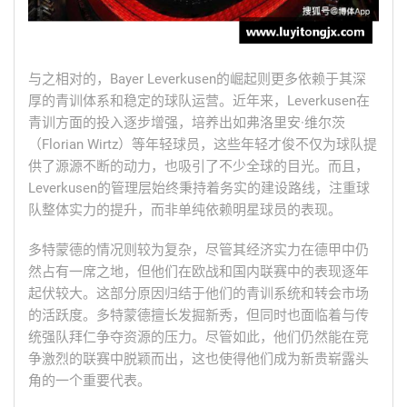
与之相对的，Bayer Leverkusen的崛起则更多依赖于其深
厚的青训体系和稳定的球队运营。近年来，Leverkusen在
青训方面的投入逐步增强，培养出如弗洛里安·维尔茨
（Florian Wirtz）等年轻球员，这些年轻才俊不仅为球队提
供了源源不断的动力，也吸引了不少全球的目光。而且，
Leverkusen的管理层始终秉持着务实的建设路线，注重球
队整体实力的提升，而非单纯依赖明星球员的表现。
多特蒙德的情况则较为复杂，尽管其经济实力在德甲中仍
然占有一席之地，但他们在欧战和国内联赛中的表现逐年
起伏较大。这部分原因归结于他们的青训系统和转会市场
的活跃度。多特蒙德擅长发掘新秀，但同时也面临着与传
统强队拜仁争夺资源的压力。尽管如此，他们仍然能在竞
争激烈的联赛中脱颖而出，这也使得他们成为新贵崭露头
角的一个重要代表。