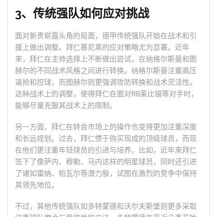
3、传统强队如何应对挑战
面对新贵崭露头角的局面，德甲传统强队开始在战术和引
援上做出调整。拜仁慕尼黑的应对策略尤为显著。近年
来，拜仁在主帅选择上不断做出尝试，在纳格尔斯曼和图
赫尔的不同战术风格之间进行转换。纳格尔斯曼注重高压
逼抢和控球，而图赫尔则更强调攻防转换和战术灵活性。
这种战术上的调整，使得拜仁在面对RB莱比锡等对手时，
能够尽量克服其战术上的限制。
另一方面，拜仁在转会市场上的操作也变得更加注重深度
和长远规划。过去，拜仁惯于购买现成的顶级球员，而现
在他们更注重年轻球员的引进与培养。比如，近年来拜仁
签下了像萨内、穆勒、马内这样的明星球员，同时还引进
了诸如雷纳、帕瓦尔等潜力股，试图在激烈的竞争中保持
其领先地位。
不过，其他传统强队如多特蒙德和沃尔夫斯堡则更多采取