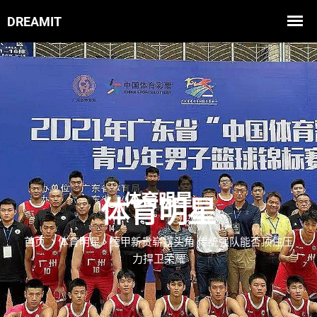
体育明星
首页
体育明星
德甲新贵崭露头角 传统强队能否顶住压
力捍卫荣耀