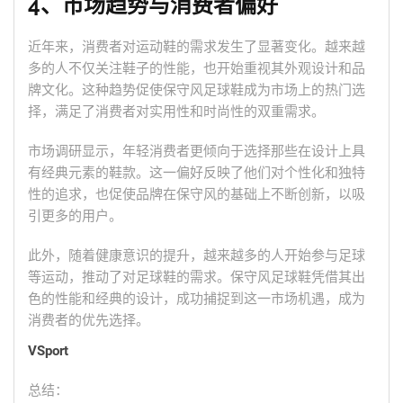
4、市场趋势与消费者偏好
近年来，消费者对运动鞋的需求发生了显著变化。越来越
多的人不仅关注鞋子的性能，也开始重视其外观设计和品
牌文化。这种趋势促使保守风足球鞋成为市场上的热门选
择，满足了消费者对实用性和时尚性的双重需求。
市场调研显示，年轻消费者更倾向于选择那些在设计上具
有经典元素的鞋款。这一偏好反映了他们对个性化和独特
性的追求，也促使品牌在保守风的基础上不断创新，以吸
引更多的用户。
此外，随着健康意识的提升，越来越多的人开始参与足球
等运动，推动了对足球鞋的需求。保守风足球鞋凭借其出
色的性能和经典的设计，成功捕捉到这一市场机遇，成为
消费者的优先选择。
VSport
总结：