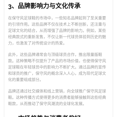
3、品牌影响力与文化传承
在保守风足球鞋的市场中，一些知名品牌起到了至关重要
的引领作用。这些品牌不仅在技术上不断创新，还注重与
足球文化的结合，从而增强了品牌的影响力。例如，某些
经典款式的重新发售，不仅让新一代球员体验到历史的魅
力，也激发了对传统设计的热爱。
此外，这些品牌通常会与顶级球员合作，推出限量版鞋
款。这种策略不仅提升了产品的市场价值，也使得保守风
足球鞋在年轻球员中的影响力不断扩大。通过品牌的宣传
和球员的推广，保守风的概念深入人心，成为现代足球文
化的重要组成部分。
品牌还通过社交媒体和线上营销，向全球推广保守风足球
鞋。这种传播方式使得更多的消费者能够接触到这些经典
鞋款，从而推动了保守风潮流的全球化发展。