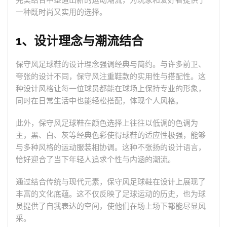
完美结合中塑造出新的运动潮流，为玩家和爱好者提供了
一种既时尚又实用的选择。
1、设计理念与潮流结合
保守风足球鞋的设计理念强调经典与简约。与许多前卫、
夸张的设计不同，保守风注重鞋款的实用性与搭配性。这
种设计风格让每一位球员都能在球场上保持专业的形象，
同时在日常生活中也能轻松搭配，体现个人风格。
此外，保守风足球鞋在颜色选择上往往以低调的色调为
主，黑、白、灰等经典色彩使得球鞋的适应性极强，能够
与多种风格的运动服装相协调。这种不张扬的设计语言，
恰好迎合了当下年轻人追求个性与内涵的潮流。
通过结合传统与现代元素，保守风足球鞋在设计上展现了
丰富的文化底蕴。这不仅反映了足球运动的历史，也为球
员提供了自我表达的空间，使他们在场上场下都能尽显风
采。