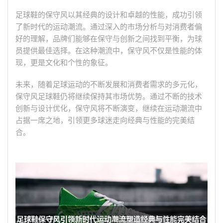
足球鞋的保守风以其经典的设计和卓越的性能，成功引领
了新时代的运动潮流。通过深入的市场分析与对消费者偏
好的理解，品牌们能够在保守与创新之间找到平衡，为球
员提供最佳选择。在这种潮流中，保守风不仅是性能的体
现，更是文化和个性的象征。
未来，随着足球运动的不断发展和消费者需求的多元化，
保守风足球鞋仍将继续保持其市场优势。通过不断的技术
创新与设计优化，保守风将不断演变，继续在运动潮流中
占据一席之地，引领更多球迷走向经典与性能的完美结
合。