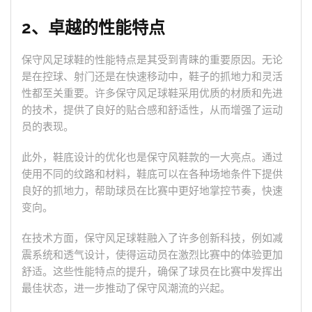
2、卓越的性能特点
保守风足球鞋的性能特点是其受到青睐的重要原因。无论
是在控球、射门还是在快速移动中，鞋子的抓地力和灵活
性都至关重要。许多保守风足球鞋采用优质的材质和先进
的技术，提供了良好的贴合感和舒适性，从而增强了运动
员的表现。
此外，鞋底设计的优化也是保守风鞋款的一大亮点。通过
使用不同的纹路和材料，鞋底可以在各种场地条件下提供
良好的抓地力，帮助球员在比赛中更好地掌控节奏，快速
变向。
在技术方面，保守风足球鞋融入了许多创新科技，例如减
震系统和透气设计，使得运动员在激烈比赛中的体验更加
舒适。这些性能特点的提升，确保了球员在比赛中发挥出
最佳状态，进一步推动了保守风潮流的兴起。