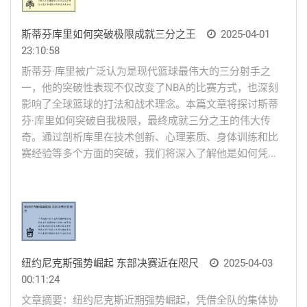
斯蒂芬库里如何突破极限成就三分之王
2025-04-01
23:10:58
斯蒂芬·库里被广泛认为是现代篮球最伟大的三分射手之
一，他的突破性表现不仅改变了NBA的比赛方式，也深刻
影响了全球篮球的打法和战术理念。本篇文章将探讨斯蒂
芬·库里如何突破自我极限，最终成就三分之王的伟大传
奇。通过剖析库里在技术创新、心理素质、身体训练和比
赛经验等多个方面的突破，我们将深入了解他是如何凭...
纽约尼克斯强势崛起 东部决赛近在咫尺
2025-04-03
00:11:24
文章摘要：纽约尼克斯近期强势崛起，凭借全队的集体协