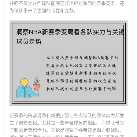
补强不仅让这些球队能够更好地应对激烈的赛季竞争，还
为球队带来了更强的韧性和变数。
新赛季的阵容调整和新援加盟让各支球队的整体实力都发
生了微妙变化。尤其是一些年轻球员的崛起，为球队带来
了新的希望和活力。无论是冠军争夺者还是潜力股球队，