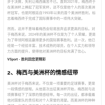
步于决赛，失利让梅西痛苦不已。直到2021年，梅西终于
在美洲杯上捧起了冠军奖杯，这不仅是他个人的首次美洲
杯冠军，也是阿根廷自1993年以来的首个美洲杯胜利，标
志着梅西终于完成了国际赛事中的一项伟大突破。
然而，这并不意味着梅西会轻易放弃追求更高的目标。对
于梅西来说，2024年的美洲杯不仅是为了个人荣耀，更是
为了带领阿根廷赢得更多的国际赛事胜利。这一次，他已
经是一个经验丰富、技术成熟的球员，在个人实力和领导
力方面的提升，使得他对美洲杯的目标充满了信心。
VSport - 胜利因您更精彩
2、梅西与美洲杯的情感纽带
美洲杯对于梅西来说，不仅是一项重要的足球赛事，更是
一段情感的旅程。从他首次出征美洲杯开始，梅西就与这
项赛事结下了深厚的情感纽带。每一次的出征，都承载着
他对国家队的责任和对个人荣誉的渴望。而美洲杯的种种