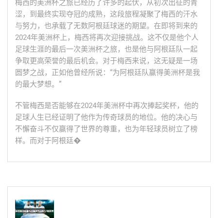
梅西的美洲杯之旅已经历了许多的起伏，从初次出征的青
涩，到最终实现夺冠的成熟，这段旅程凝聚了梅西的汗水
与努力，也承载了无数阿根廷球迷的期望。在即将到来的
2024年美洲杯上，梅西将再次迎接挑战。这不仅是他个人
足球生涯的最后一次美洲杯之旅，也是他与阿根廷队一起
争取更高荣誉的最后机会。对于梅西来说，这无疑是一场
圆梦之战，正如他曾经所说：“为阿根廷队赢得美洲杯是我
的最大梦想。”
不管梅西是否能够在2024年美洲杯中再次捧起奖杯，他的
足球人生已经证明了他作为传奇球员的地位。他的决心与
不懈奋斗不仅赢得了世界的尊重，也为年轻球员树立了榜
样。而对于阿根廷�