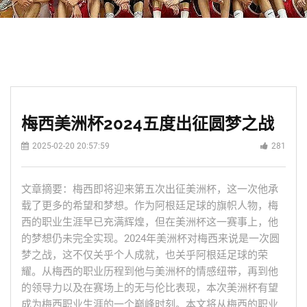
梅西美洲杯2024五度出征圆梦之战
2025-02-20 20:57:59
281
文章摘要：梅西即将迎来第五次出征美洲杯，这一次他承
载了更多的希望和梦想。作为阿根廷足球的旗帜人物，梅
西的职业生涯早已充满辉煌，但在美洲杯这一赛事上，他
的梦想仍未完全实现。2024年美洲杯对梅西来说是一次圆
梦之战，这不仅关乎个人成就，也关乎阿根廷足球的荣
耀。从梅西的职业历程到他与美洲杯的情感纽带，再到他
的领导力以及在赛场上的无与伦比表现，本次美洲杯有望
成为梅西职业生涯的一个巅峰时刻。本文将从梅西的职业