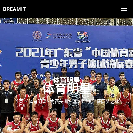
体育明星
首页
体育明星
梅西美洲杯2024五度出征圆梦之战